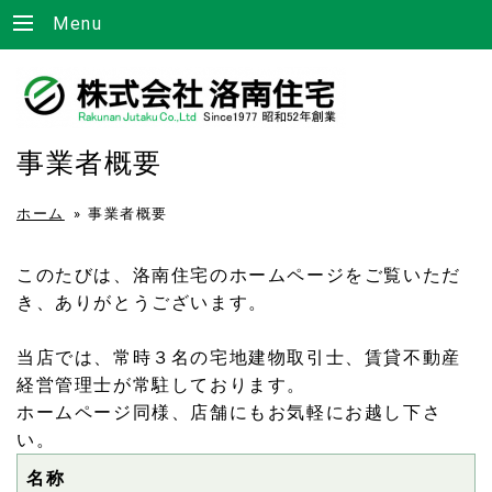
Menu
事業者概要
ホーム
»
事業者概要
このたびは、洛南住宅のホームページをご覧いただ
き、ありがとうございます。
当店では、常時３名の宅地建物取引士、賃貸不動産
経営管理士が常駐しております。
ホームページ同様、店舗にもお気軽にお越し下さ
い。
名称