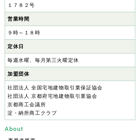
１７８２号
営業時間
９時～１８時
定休日
毎週水曜、毎月第三火曜定休
加盟団体
社団法人 全国宅地建物取引業保証協会
社団法人 京都府宅地建物取引業協会
京都商工会議所
淀・納所商工クラブ
About