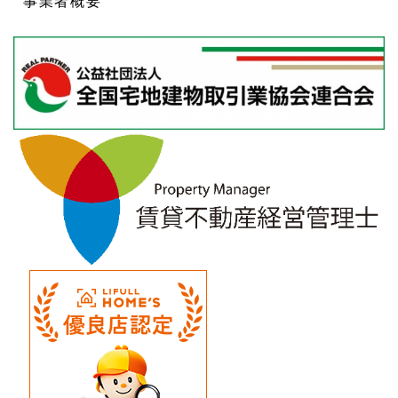
事業者概要