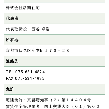
株式会社洛南住宅
代表者
代表取締役 西谷 卓浩
所在地
京都市伏見区淀本町１７３－２３
連絡先
TEL 075-631-4824
FAX 075-631-4935
免許
宅建免許：京都府知事（２）第１４４０４号
賃貸住宅管理業者：国土交通大臣（０１）第００